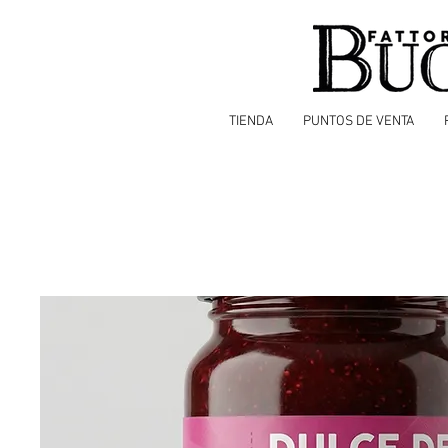
TIENDA
PUNTOS DE VENTA