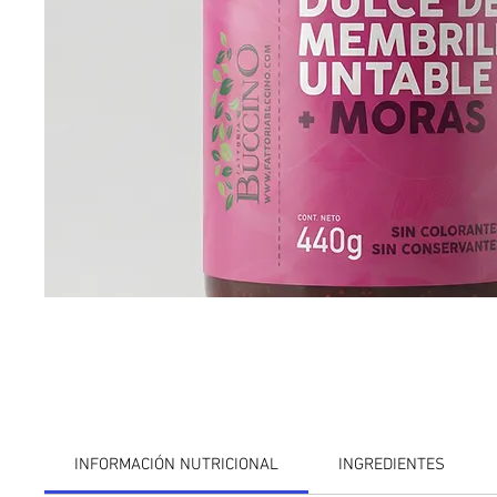
INFORMACIÓN NUTRICIONAL
INGREDIENTES